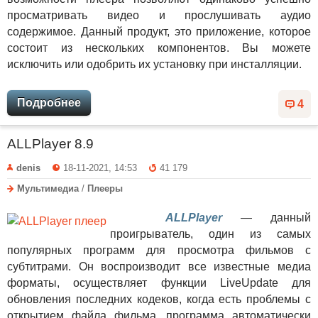
просматривать видео и прослушивать аудио
содержимое. Данный продукт, это приложение, которое
состоит из нескольких компонентов. Вы можете
исключить или одобрить их установку при инсталляции.
Подробнее
4
ALLPlayer 8.9
denis
18-11-2021, 14:53
41 179
Мультимедиа
/
Плееры
ALLPlayer
— данный
проигрыватель, один из самых
популярных программ для просмотра фильмов с
субтитрами. Он воспроизводит все известные медиа
форматы, осуществляет функции LiveUpdate для
обновления последних кодеков, когда есть проблемы с
открытием файла фильма, программа автоматически