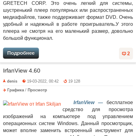
GRETECH CORP. Это очень легкий для системы,
шустренький плеер популярных или распространенных
медиафайлов, также поддерживает формат DVD. Очень
удобный и надежный в работе проигрыватель.У этого
плеера не смотря на его маленький размер, довольно
большой функционал.
Подробнее
2
IrfanView 4.60
denis
19-03-2022, 00:42
19 128
Графика
/
Просмотр
IrfanView —
бесплатное
средство для просмотра
изображений на компьютере под управлением
операционных систем Windows. Данный просмотрщик,
может вполне заменить встроенный инструмент для